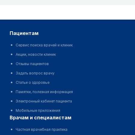
пациентам
Сервис поиска врачей и клиник
Акции, новости клиник
Отзывы пациентов
Задать вопрос врачу
Статьи о здоровье
Памятки, полезная информация
Электронный кабинет пациента
Мобильные приложения
врачам и специалистам
Частная врачебная практика