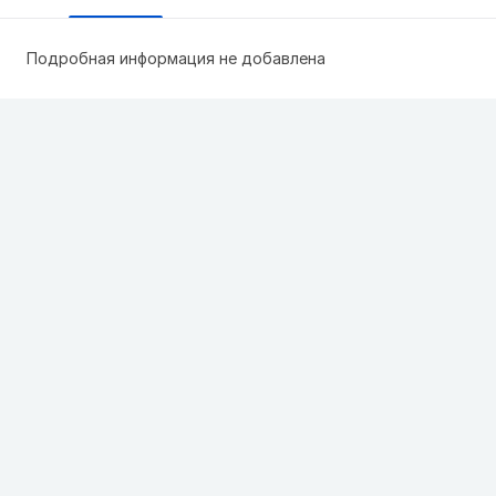
Подробная информация не добавлена