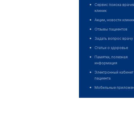
Сервис поиска враче
клиник
Акции, новости клини
Отзывы пациентов
Задать вопрос врачу
Статьи о здоровье
Памятки, полезная
информация
Электронный кабинет
пациента
Мобильные приложе