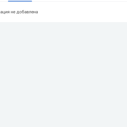
ация не добавлена