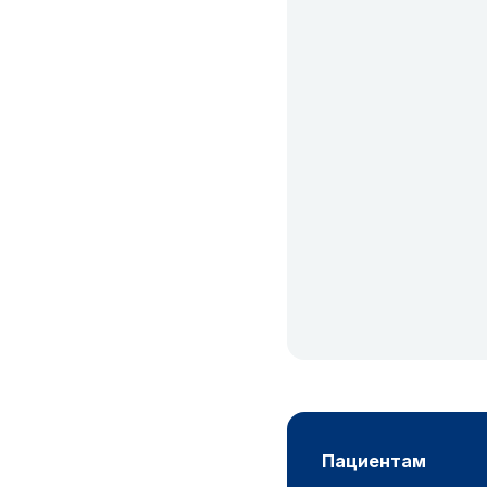
пациентам