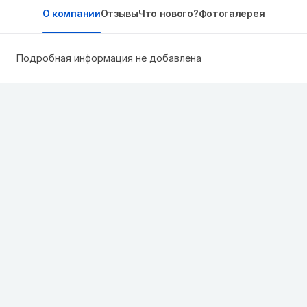
О компании
Отзывы
Что нового?
Фотогалерея
Подробная информация не добавлена