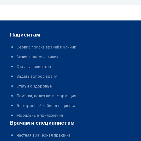
пациентам
Сервис поиска врачей и клиник
Акции, новости клиник
Отзывы пациентов
Задать вопрос врачу
Статьи о здоровье
Памятки, полезная информация
Электронный кабинет пациента
Мобильные приложения
врачам и специалистам
Частная врачебная практика