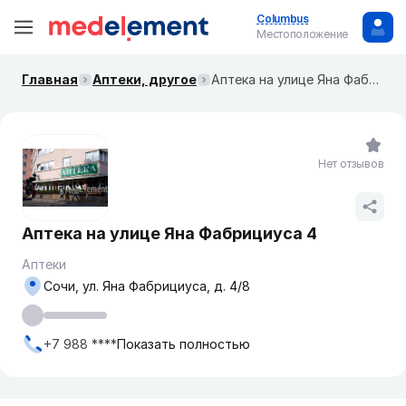
Columbus
Местоположение
Главная
Аптеки, другое
Аптека на улице Яна Фабрициуса 4
Нет отзывов
Аптека на улице Яна Фабрициуса 4
Аптеки
Сочи, ул. Яна Фабрициуса, д. 4/8
+7 988 ****
Показать полностью