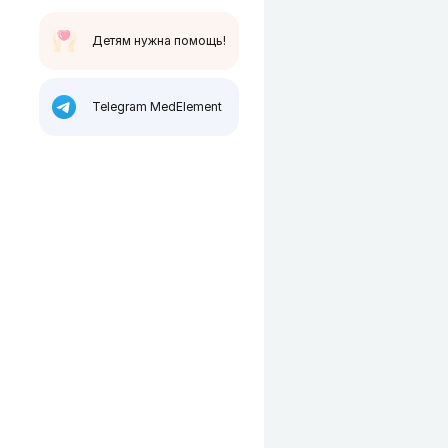
Детям нужна помощь!
Telegram MedElement