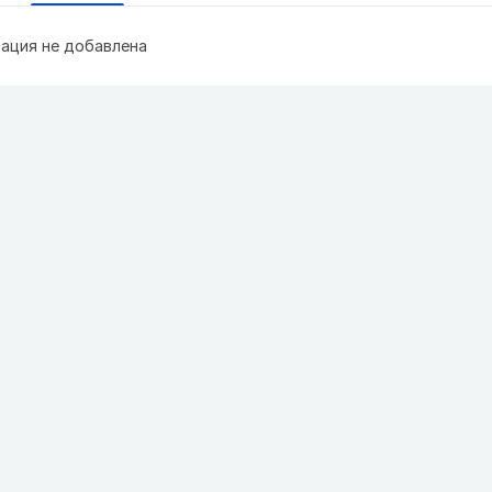
ация не добавлена