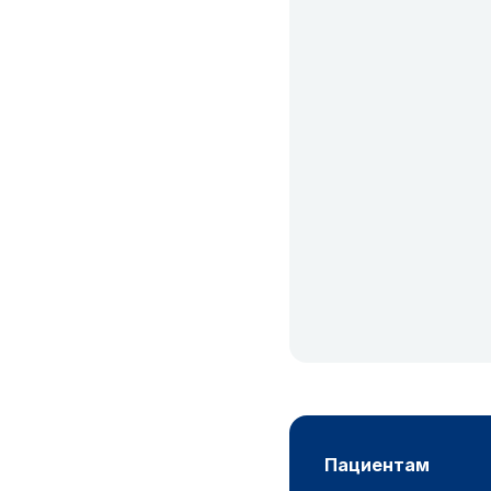
пациентам