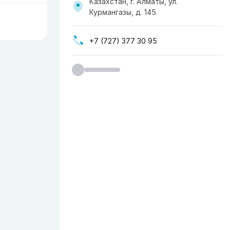
Казахстан, г. Алматы, ул.
Курмангазы, д. 145
+7 (727) 377 30 95