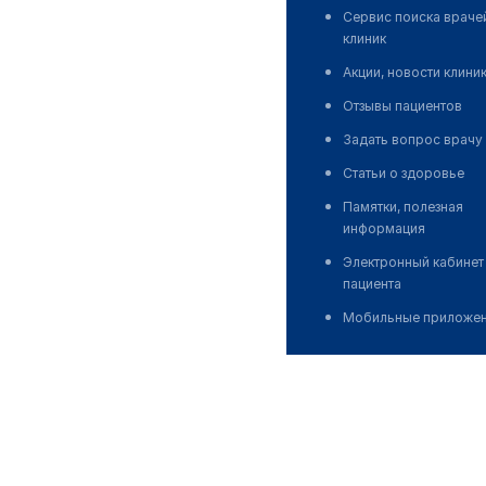
Сервис поиска враче
клиник
Акции, новости клини
Отзывы пациентов
Задать вопрос врачу
Статьи о здоровье
Памятки, полезная
информация
Электронный кабинет
пациента
Мобильные приложе