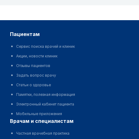
пациентам
Сервис поиска врачей и клиник
Акции, новости клиник
Отзывы пациентов
Задать вопрос врачу
Статьи о здоровье
Памятки, полезная информация
Электронный кабинет пациента
Мобильные приложения
врачам и специалистам
Частная врачебная практика