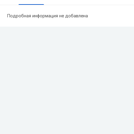
Подробная информация не добавлена