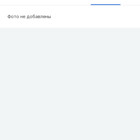
Фото не добавлены