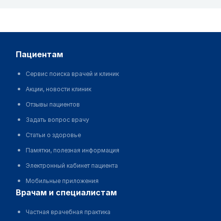
пациентам
Сервис поиска врачей и клиник
Акции, новости клиник
Отзывы пациентов
Задать вопрос врачу
Статьи о здоровье
Памятки, полезная информация
Электронный кабинет пациента
Мобильные приложения
врачам и специалистам
Частная врачебная практика