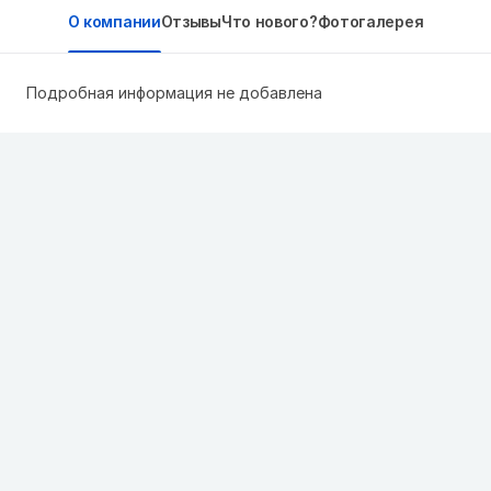
О компании
Отзывы
Что нового?
Фотогалерея
Подробная информация не добавлена