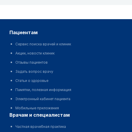
пациентам
Сервис поиска врачей и клиник
Акции, новости клиник
Отзывы пациентов
Задать вопрос врачу
Статьи о здоровье
Памятки, полезная информация
Электронный кабинет пациента
Мобильные приложения
врачам и специалистам
Частная врачебная практика