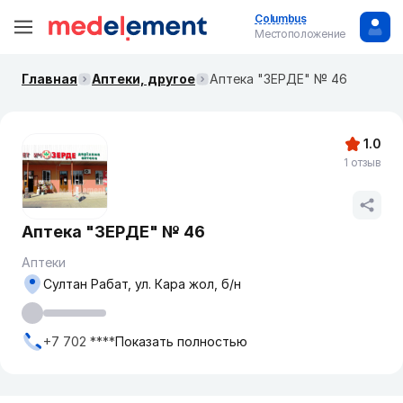
Columbus
Местоположение
Главная
Аптеки, другое
Аптека "ЗЕРДЕ" № 46
1.0
1 отзыв
Аптека "ЗЕРДЕ" № 46
Аптеки
Султан Рабат, ул. Кара жол, б/н
+7 702 ****
Показать полностью