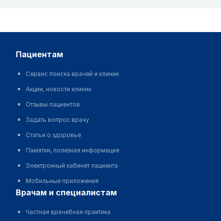
пациентам
Сервис поиска врачей и клиник
Акции, новости клиник
Отзывы пациентов
Задать вопрос врачу
Статьи о здоровье
Памятки, полезная информация
Электронный кабинет пациента
Мобильные приложения
врачам и специалистам
Частная врачебная практика