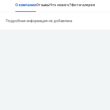
О компании
Отзывы
Что нового?
Фотогалерея
Подробная информация не добавлена