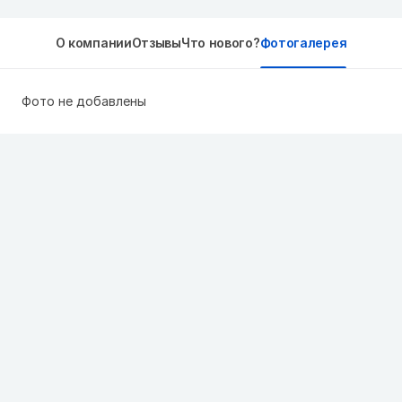
О компании
Отзывы
Что нового?
Фотогалерея
Фото не добавлены