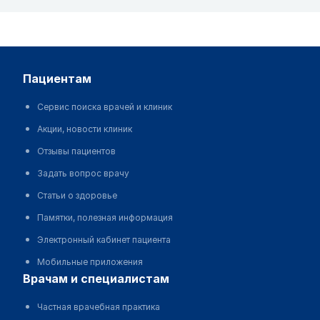
пациентам
Сервис поиска врачей и клиник
Акции, новости клиник
Отзывы пациентов
Задать вопрос врачу
Статьи о здоровье
Памятки, полезная информация
Электронный кабинет пациента
Мобильные приложения
врачам и специалистам
Частная врачебная практика