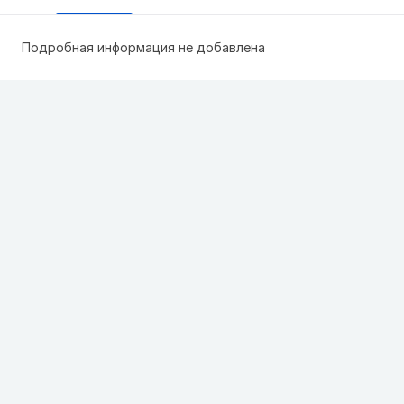
Подробная информация не добавлена