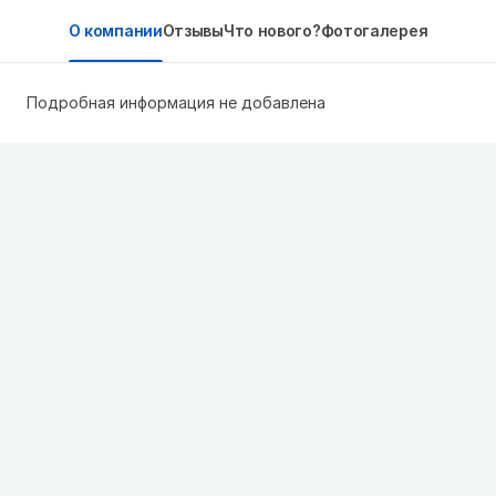
О компании
Отзывы
Что нового?
Фотогалерея
Подробная информация не добавлена