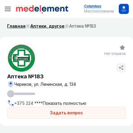
Columbus
Местоположение
Главная
Аптеки, другое
Аптека №183
Нет отзывов
Аптека №183
Чериков, ул. Ленинская, д. 134
+375 224 ****
Показать полностью
Задать вопрос