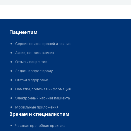
пациентам
Сервис поиска врачей и клиник
Акции, новости клиник
Отзывы пациентов
Задать вопрос врачу
Статьи о здоровье
Памятки, полезная информация
Электронный кабинет пациента
Мобильные приложения
врачам и специалистам
Частная врачебная практика