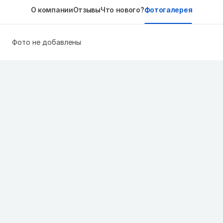
О компании
Отзывы
Что нового?
Фотогалерея
Фото не добавлены