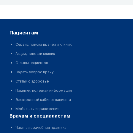
пациентам
Сервис поиска врачей и клиник
Акции, новости клиник
Отзывы пациентов
Задать вопрос врачу
Статьи о здоровье
Памятки, полезная информация
Электронный кабинет пациента
Мобильные приложения
врачам и специалистам
Частная врачебная практика