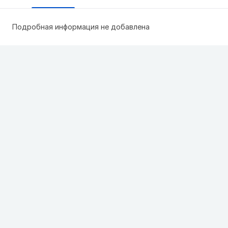
Подробная информация не добавлена