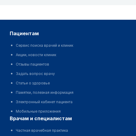
пациентам
Сервис поиска врачей и клиник
Акции, новости клиник
Отзывы пациентов
Задать вопрос врачу
Статьи о здоровье
Памятки, полезная информация
Электронный кабинет пациента
Мобильные приложения
врачам и специалистам
Частная врачебная практика