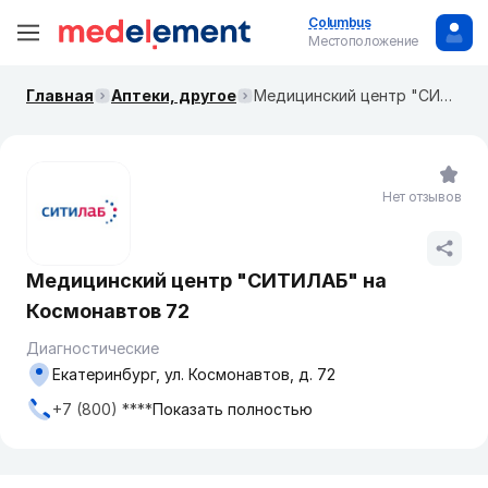
Columbus
Местоположение
Главная
Аптеки, другое
Медицинский центр "СИТИЛАБ" на Космонавтов 72
Нет отзывов
Медицинский центр "СИТИЛАБ" на
Космонавтов 72
Диагностические
Екатеринбург, ул. Космонавтов, д. 72
+7 (800) ****
Показать полностью