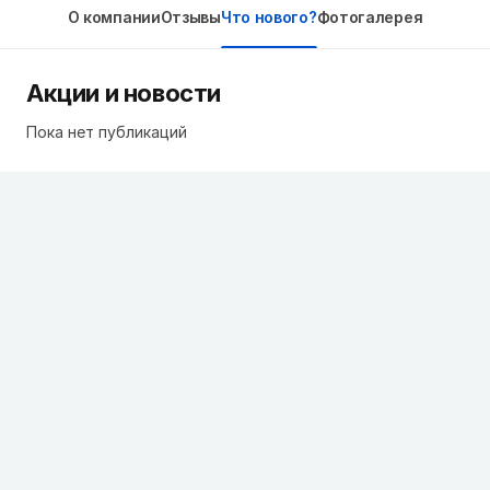
О компании
Отзывы
Что нового?
Фотогалерея
Акции и новости
Пока нет публикаций