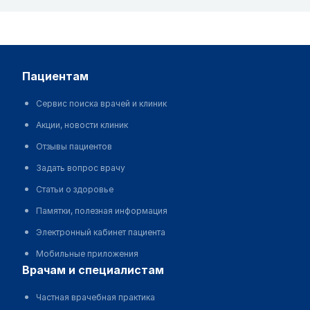
пациентам
Сервис поиска врачей и клиник
Акции, новости клиник
Отзывы пациентов
Задать вопрос врачу
Статьи о здоровье
Памятки, полезная информация
Электронный кабинет пациента
Мобильные приложения
врачам и специалистам
Частная врачебная практика