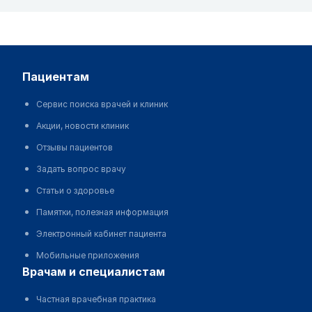
пациентам
Сервис поиска врачей и клиник
Акции, новости клиник
Отзывы пациентов
Задать вопрос врачу
Статьи о здоровье
Памятки, полезная информация
Электронный кабинет пациента
Мобильные приложения
врачам и специалистам
Частная врачебная практика