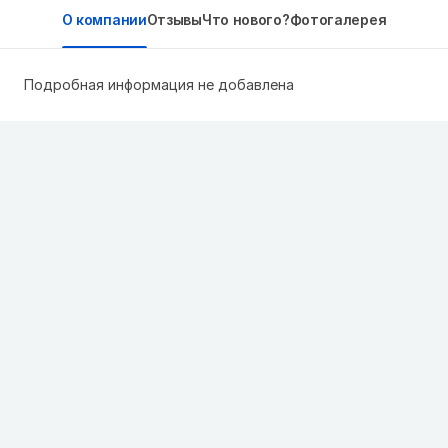
О компании
Отзывы
Что нового?
Фотогалерея
Подробная информация не добавлена