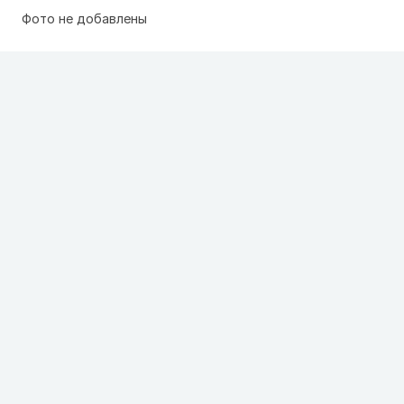
Фото не добавлены