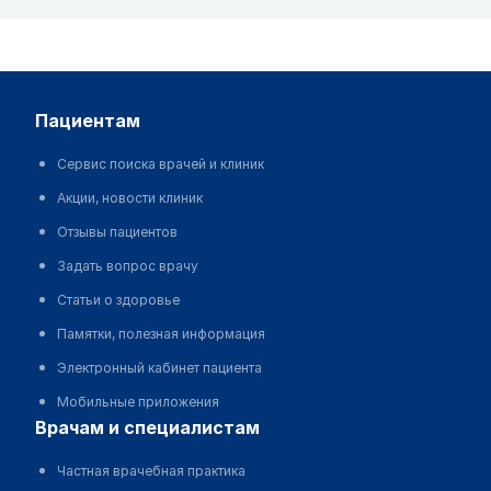
пациентам
Сервис поиска врачей и клиник
Акции, новости клиник
Отзывы пациентов
Задать вопрос врачу
Статьи о здоровье
Памятки, полезная информация
Электронный кабинет пациента
Мобильные приложения
врачам и специалистам
Частная врачебная практика