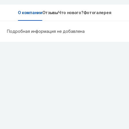
О компании
Отзывы
Что нового?
Фотогалерея
Подробная информация не добавлена