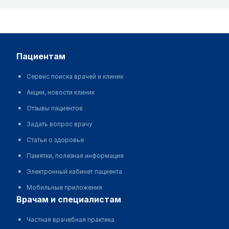
пациентам
Сервис поиска врачей и клиник
Акции, новости клиник
Отзывы пациентов
Задать вопрос врачу
Статьи о здоровье
Памятки, полезная информация
Электронный кабинет пациента
Мобильные приложения
врачам и специалистам
Частная врачебная практика