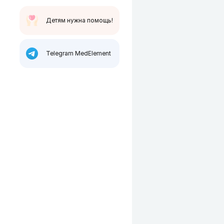
Детям нужна помощь!
Telegram MedElement