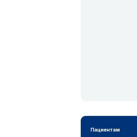
пациентам