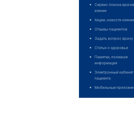
Сервис поиска враче
клиник
Акции, новости клини
Отзывы пациентов
Задать вопрос врачу
Статьи о здоровье
Памятки, полезная
информация
Электронный кабинет
пациента
Мобильные приложе