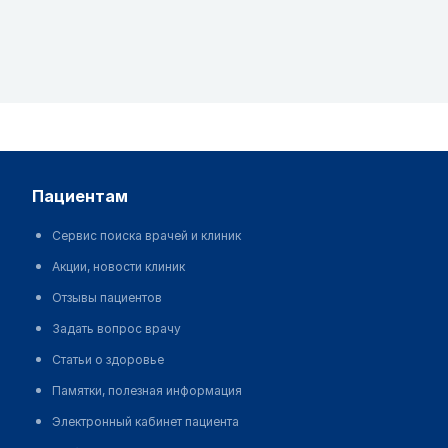
пациентам
Сервис поиска врачей и клиник
Акции, новости клиник
Отзывы пациентов
Задать вопрос врачу
Статьи о здоровье
Памятки, полезная информация
Электронный кабинет пациента