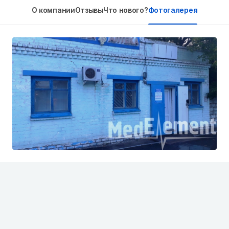
О компании
Отзывы
Что нового?
Фотогалерея