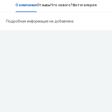
О компании
Отзывы
Что нового?
Фотогалерея
Подробная информация не добавлена