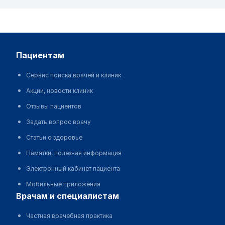
пациентам
Сервис поиска врачей и клиник
Акции, новости клиник
Отзывы пациентов
Задать вопрос врачу
Статьи о здоровье
Памятки, полезная информация
Электронный кабинет пациента
Мобильные приложения
врачам и специалистам
Частная врачебная практика