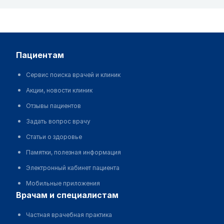
пациентам
Сервис поиска врачей и клиник
Акции, новости клиник
Отзывы пациентов
Задать вопрос врачу
Статьи о здоровье
Памятки, полезная информация
Электронный кабинет пациента
Мобильные приложения
врачам и специалистам
Частная врачебная практика