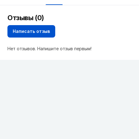
Отзывы (0)
Написать отзыв
Нет отзывов. Напишите отзыв первым!