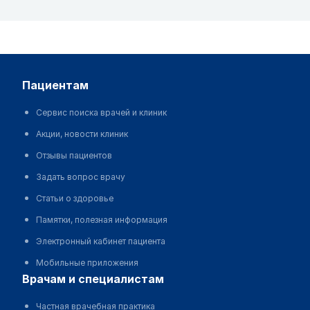
пациентам
Сервис поиска врачей и клиник
Акции, новости клиник
Отзывы пациентов
Задать вопрос врачу
Статьи о здоровье
Памятки, полезная информация
Электронный кабинет пациента
Мобильные приложения
врачам и специалистам
Частная врачебная практика