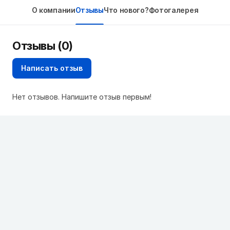
О компании
Отзывы
Что нового?
Фотогалерея
Отзывы (0)
Написать отзыв
Нет отзывов. Напишите отзыв первым!