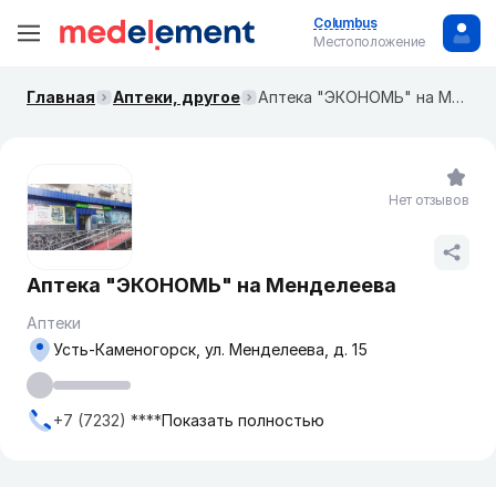
Columbus
Местоположение
Главная
Аптеки, другое
Аптека "ЭКОНОМЬ" на Менделеева
Нет отзывов
Аптека "ЭКОНОМЬ" на Менделеева
Аптеки
Усть-Каменогорск, ул. Менделеева, д. 15
+7 (7232) ****
Показать полностью