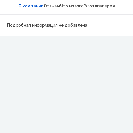
О компании
Отзывы
Что нового?
Фотогалерея
Подробная информация не добавлена