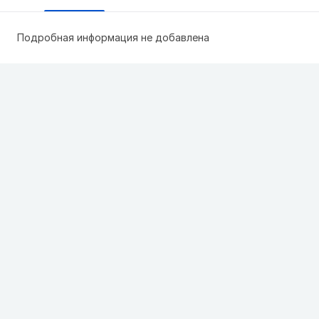
Подробная информация не добавлена