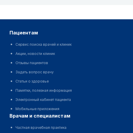
пациентам
Сервис поиска врачей и клиник
Акции, новости клиник
Отзывы пациентов
Задать вопрос врачу
Статьи о здоровье
Памятки, полезная информация
Электронный кабинет пациента
Мобильные приложения
врачам и специалистам
Частная врачебная практика