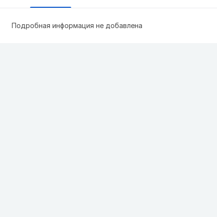
Подробная информация не добавлена