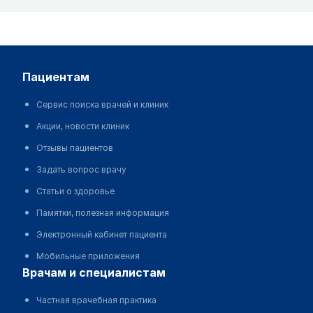
пациентам
Сервис поиска врачей и клиник
Акции, новости клиник
Отзывы пациентов
Задать вопрос врачу
Статьи о здоровье
Памятки, полезная информация
Электронный кабинет пациента
Мобильные приложения
врачам и специалистам
Частная врачебная практика