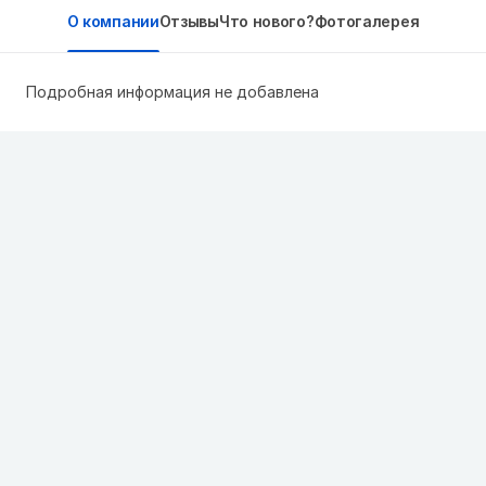
О компании
Отзывы
Что нового?
Фотогалерея
Подробная информация не добавлена