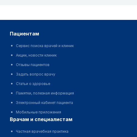
пациентам
Сервис поиска врачей и клиник
Акции, новости клиник
Отзывы пациентов
Задать вопрос врачу
Статьи о здоровье
Памятки, полезная информация
Электронный кабинет пациента
Мобильные приложения
врачам и специалистам
Частная врачебная практика