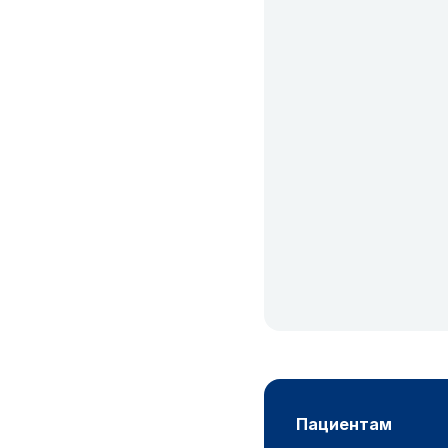
пациентам