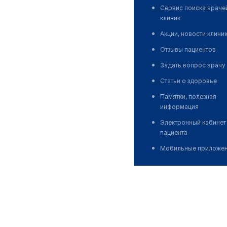
Сервис поиска враче
клиник
Акции, новости клини
Отзывы пациентов
Задать вопрос врачу
Статьи о здоровье
Памятки, полезная
информация
Электронный кабинет
пациента
Мобильные приложе