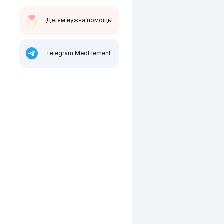
Детям нужна помощь!
Telegram MedElement