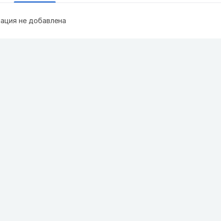
ация не добавлена