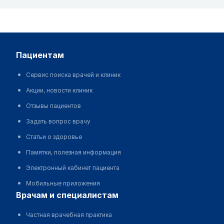
пациентам
Сервис поиска врачей и клиник
Акции, новости клиник
Отзывы пациентов
Задать вопрос врачу
Статьи о здоровье
Памятки, полезная информация
Электронный кабинет пациента
Мобильные приложения
врачам и специалистам
Частная врачебная практика