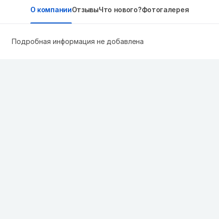
О компании
Отзывы
Что нового?
Фотогалерея
Подробная информация не добавлена