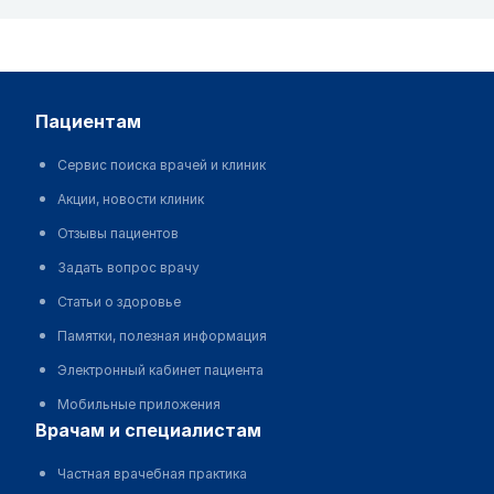
пациентам
Сервис поиска врачей и клиник
Акции, новости клиник
Отзывы пациентов
Задать вопрос врачу
Статьи о здоровье
Памятки, полезная информация
Электронный кабинет пациента
Мобильные приложения
врачам и специалистам
Частная врачебная практика