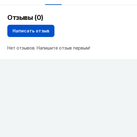
Отзывы (0)
Написать отзыв
Нет отзывов. Напишите отзыв первым!