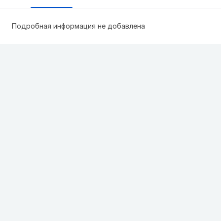
Подробная информация не добавлена