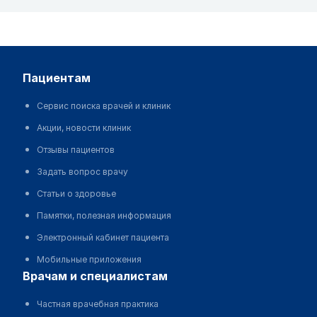
пациентам
Сервис поиска врачей и клиник
Акции, новости клиник
Отзывы пациентов
Задать вопрос врачу
Статьи о здоровье
Памятки, полезная информация
Электронный кабинет пациента
Мобильные приложения
врачам и специалистам
Частная врачебная практика