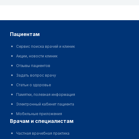
пациентам
Сервис поиска врачей и клиник
Акции, новости клиник
Отзывы пациентов
Задать вопрос врачу
Статьи о здоровье
Памятки, полезная информация
Электронный кабинет пациента
Мобильные приложения
врачам и специалистам
Частная врачебная практика