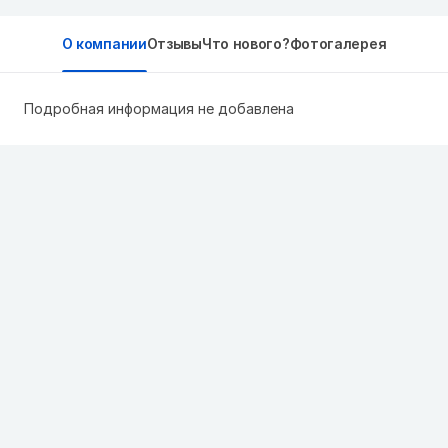
О компании
Отзывы
Что нового?
Фотогалерея
Подробная информация не добавлена