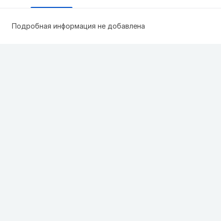
Подробная информация не добавлена