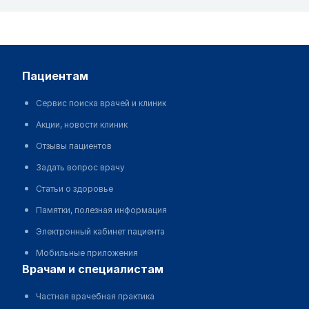
пациентам
Сервис поиска врачей и клиник
Акции, новости клиник
Отзывы пациентов
Задать вопрос врачу
Статьи о здоровье
Памятки, полезная информация
Электронный кабинет пациента
Мобильные приложения
врачам и специалистам
Частная врачебная практика