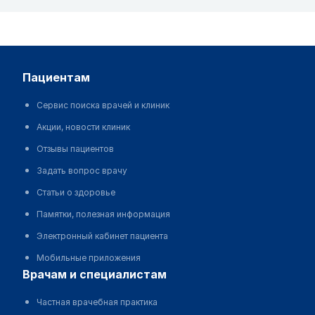
пациентам
Сервис поиска врачей и клиник
Акции, новости клиник
Отзывы пациентов
Задать вопрос врачу
Статьи о здоровье
Памятки, полезная информация
Электронный кабинет пациента
Мобильные приложения
врачам и специалистам
Частная врачебная практика