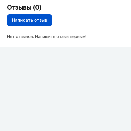
Отзывы (0)
Написать отзыв
Нет отзывов. Напишите отзыв первым!