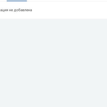
ация не добавлена