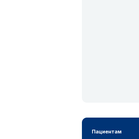
пациентам