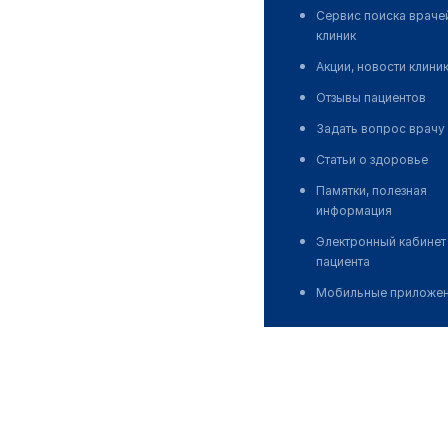
Сервис поиска враче
клиник
Акции, новости клини
Отзывы пациентов
Задать вопрос врачу
Статьи о здоровье
Памятки, полезная
информация
Электронный кабинет
пациента
Мобильные приложе