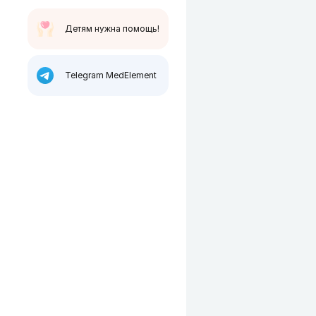
Детям нужна помощь!
Telegram MedElement