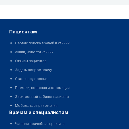
пациентам
Сервис поиска врачей и клиник
Акции, новости клиник
Отзывы пациентов
Задать вопрос врачу
Статьи о здоровье
Памятки, полезная информация
Электронный кабинет пациента
Мобильные приложения
врачам и специалистам
Частная врачебная практика