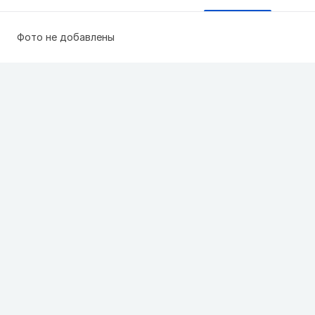
Фото не добавлены