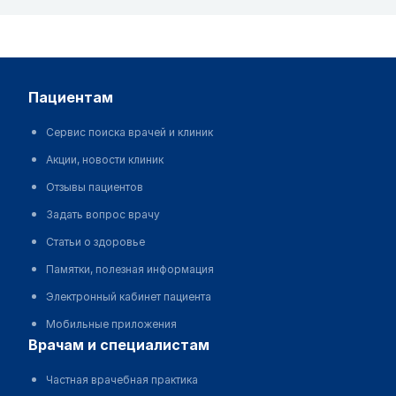
пациентам
Сервис поиска врачей и клиник
Акции, новости клиник
Отзывы пациентов
Задать вопрос врачу
Статьи о здоровье
Памятки, полезная информация
Электронный кабинет пациента
Мобильные приложения
врачам и специалистам
Частная врачебная практика