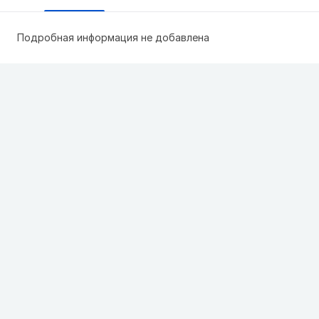
Подробная информация не добавлена