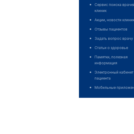
Сервис поиска враче
клиник
Акции, новости клини
Отзывы пациентов
Задать вопрос врачу
Статьи о здоровье
Памятки, полезная
информация
Электронный кабинет
пациента
Мобильные приложе