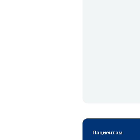
пациентам