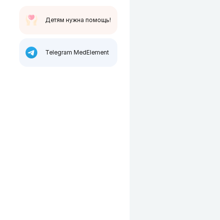
Детям нужна помощь!
Telegram MedElement