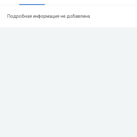
Подробная информация не добавлена