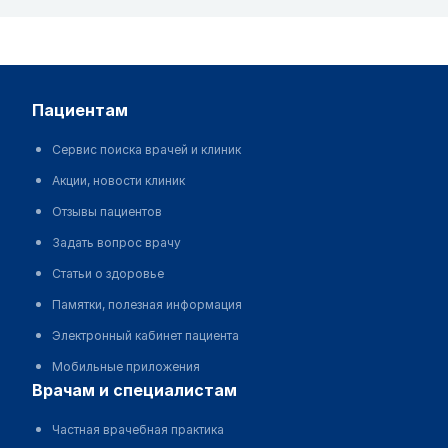
пациентам
Сервис поиска врачей и клиник
Акции, новости клиник
Отзывы пациентов
Задать вопрос врачу
Статьи о здоровье
Памятки, полезная информация
Электронный кабинет пациента
Мобильные приложения
врачам и специалистам
Частная врачебная практика