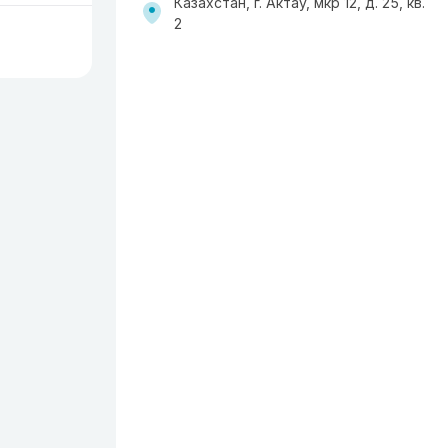
Казахстан, г. Актау, мкр 12, д. 25, кв.
2