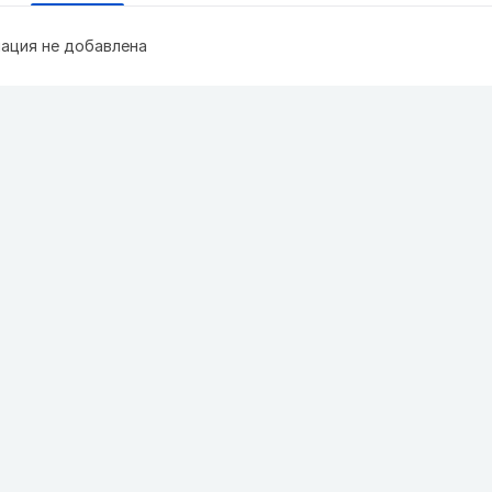
ация не добавлена