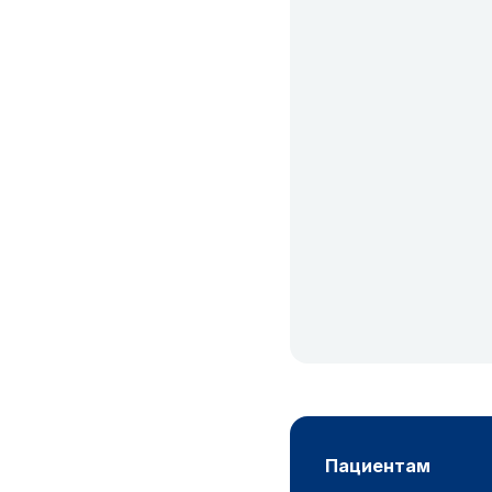
пациентам