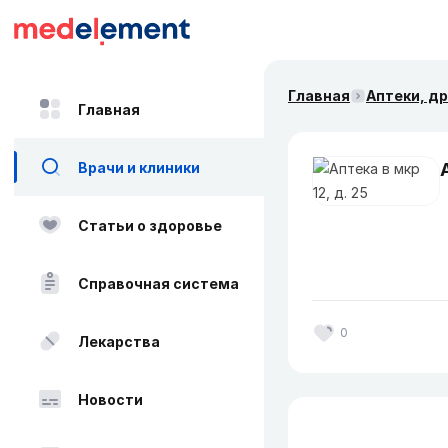
Главная
Аптеки, д
Главная
Врачи и клиники
Статьи о здоровье
Справочная система
0
Лекарства
Новости