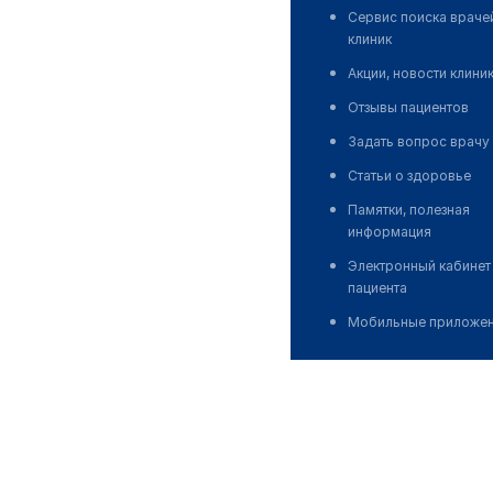
Сервис поиска враче
клиник
Акции, новости клини
Отзывы пациентов
Задать вопрос врачу
Статьи о здоровье
Памятки, полезная
информация
Электронный кабинет
пациента
Мобильные приложе