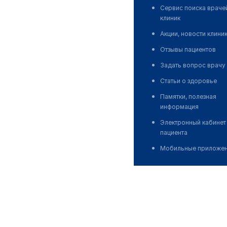
Сервис поиска враче
клиник
Акции, новости клини
Отзывы пациентов
Задать вопрос врачу
Статьи о здоровье
Памятки, полезная
информация
Электронный кабинет
пациента
Мобильные приложе