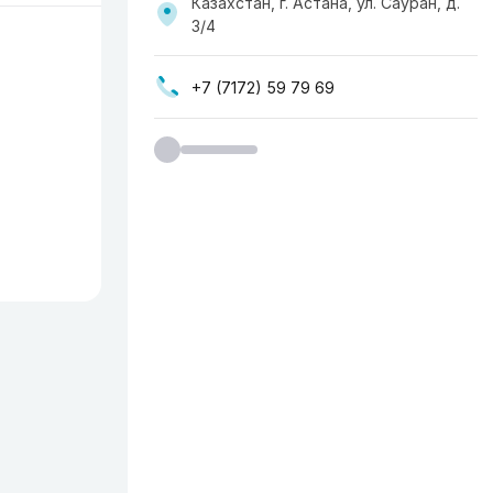
Казахстан, г. Астана, ул. Сауран, д.
3/4
+7 (7172) 59 79 69