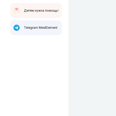
Детям нужна помощь!
Telegram MedElement