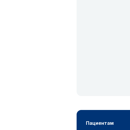
пациентам