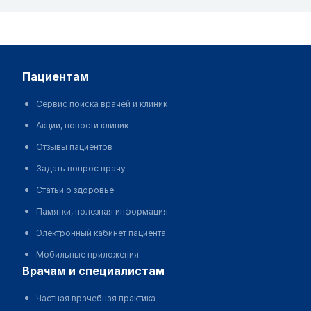
пациентам
Сервис поиска врачей и клиник
Акции, новости клиник
Отзывы пациентов
Задать вопрос врачу
Статьи о здоровье
Памятки, полезная информация
Электронный кабинет пациента
Мобильные приложения
врачам и специалистам
Частная врачебная практика