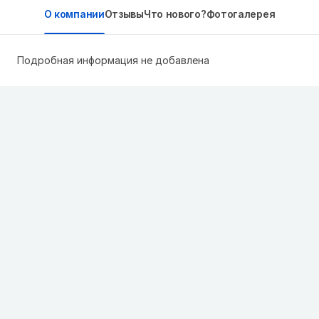
О компании
Отзывы
Что нового?
Фотогалерея
Подробная информация не добавлена