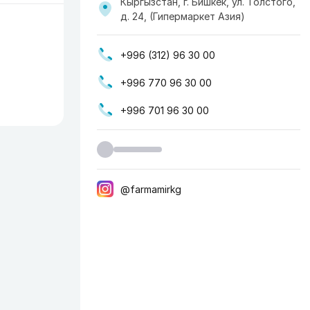
Кыргызстан, г. Бишкек, ул. Толстого,
д. 24, (​Гипермаркет Азия)
+996 (312) 96 30 00
+996 770 96 30 00
+996 701 96 30 00
@farmamirkg