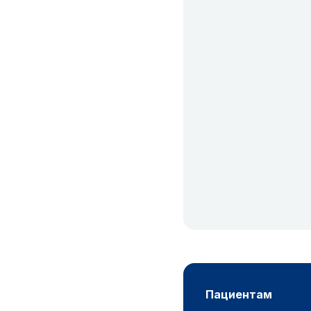
пациентам