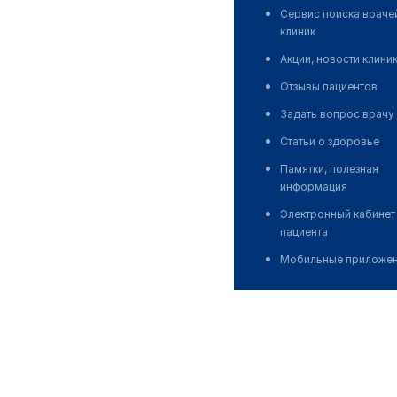
Сервис поиска враче
клиник
Акции, новости клини
Отзывы пациентов
Задать вопрос врачу
Статьи о здоровье
Памятки, полезная
информация
Электронный кабинет
пациента
Мобильные приложе