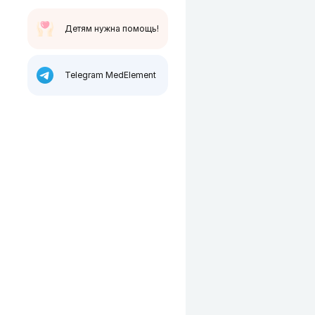
Детям нужна помощь!
Telegram MedElement