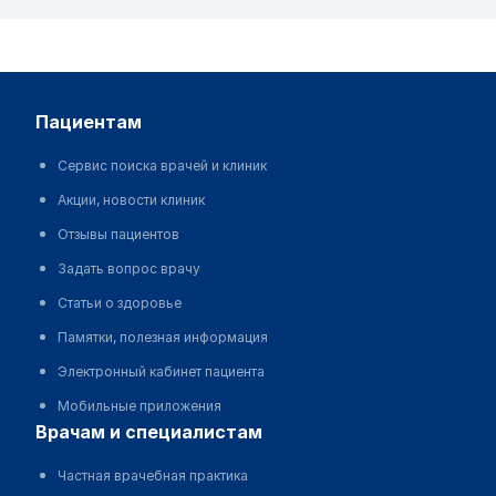
пациентам
Сервис поиска врачей и клиник
Акции, новости клиник
Отзывы пациентов
Задать вопрос врачу
Статьи о здоровье
Памятки, полезная информация
Электронный кабинет пациента
Мобильные приложения
врачам и специалистам
Частная врачебная практика