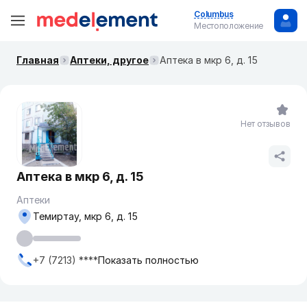
Columbus
Местоположение
Главная
Аптеки, другое
Аптека в мкр 6, д. 15
Нет отзывов
Аптека в мкр 6, д. 15
Аптеки
Темиртау, мкр 6, д. 15
+7 (7213) ****
Показать полностью