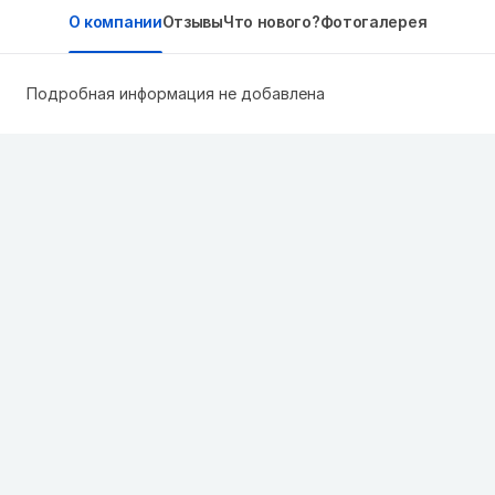
О компании
Отзывы
Что нового?
Фотогалерея
Подробная информация не добавлена