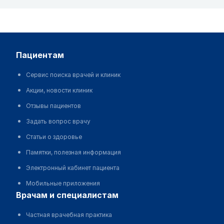
пациентам
Сервис поиска врачей и клиник
Акции, новости клиник
Отзывы пациентов
Задать вопрос врачу
Статьи о здоровье
Памятки, полезная информация
Электронный кабинет пациента
Мобильные приложения
врачам и специалистам
Частная врачебная практика