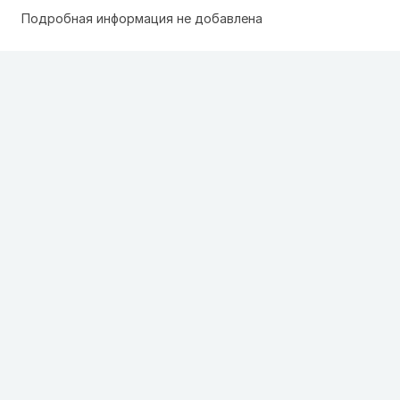
Подробная информация не добавлена