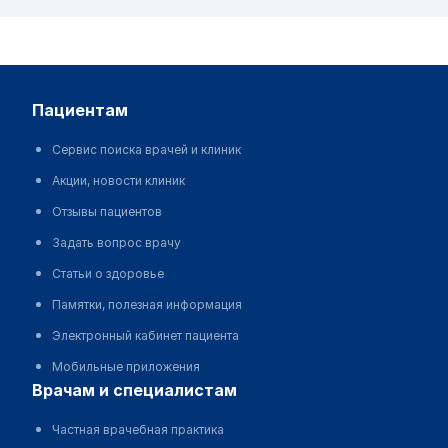
пациентам
Сервис поиска врачей и клиник
Акции, новости клиник
Отзывы пациентов
Задать вопрос врачу
Статьи о здоровье
Памятки, полезная информация
Электронный кабинет пациента
Мобильные приложения
врачам и специалистам
Частная врачебная практика