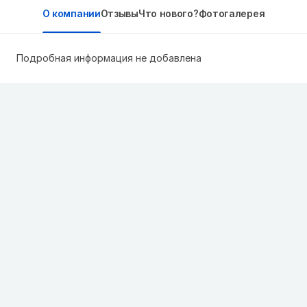
О компании
Отзывы
Что нового?
Фотогалерея
Подробная информация не добавлена