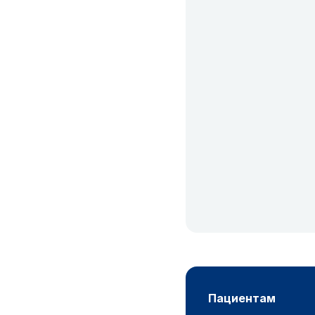
пациентам