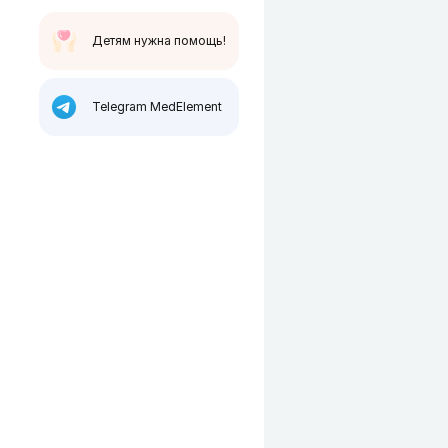
Детям нужна помощь!
Telegram MedElement