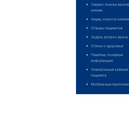
Сервис поиска враче
клиник
Акции, новости клини
Отзывы пациентов
Задать вопрос врачу
Статьи о здоровье
Памятки, полезная
информация
Электронный кабинет
пациента
Мобильные приложе