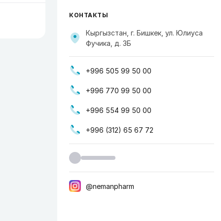
КОНТАКТЫ
Кыргызстан, г. Бишкек, ул. Юлиуса
Фучика, д. 3Б
+996 505 99 50 00
+996 770 99 50 00
+996 554 99 50 00
+996 (312) 65 67 72
@nemanpharm