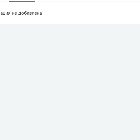
ация не добавлена