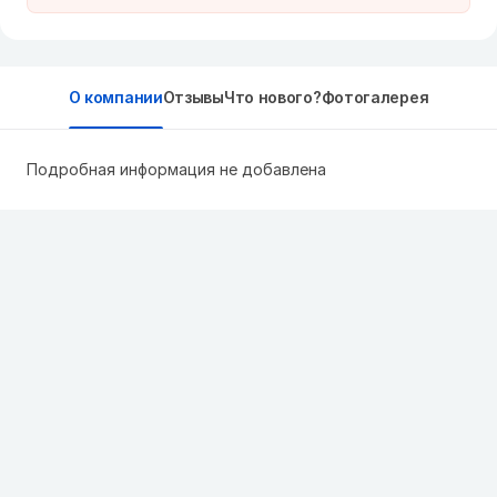
О компании
Отзывы
Что нового?
Фотогалерея
Подробная информация не добавлена