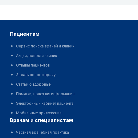
пациентам
Сервис поиска врачей и клиник
Акции, новости клиник
Отзывы пациентов
Задать вопрос врачу
Статьи о здоровье
Памятки, полезная информация
Электронный кабинет пациента
Мобильные приложения
врачам и специалистам
Частная врачебная практика