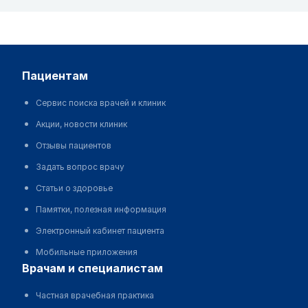
пациентам
Сервис поиска врачей и клиник
Акции, новости клиник
Отзывы пациентов
Задать вопрос врачу
Статьи о здоровье
Памятки, полезная информация
Электронный кабинет пациента
Мобильные приложения
врачам и специалистам
Частная врачебная практика