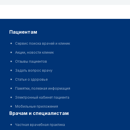
пациентам
Сервис поиска врачей и клиник
Акции, новости клиник
Отзывы пациентов
Задать вопрос врачу
Статьи о здоровье
Памятки, полезная информация
Электронный кабинет пациента
Мобильные приложения
врачам и специалистам
Частная врачебная практика