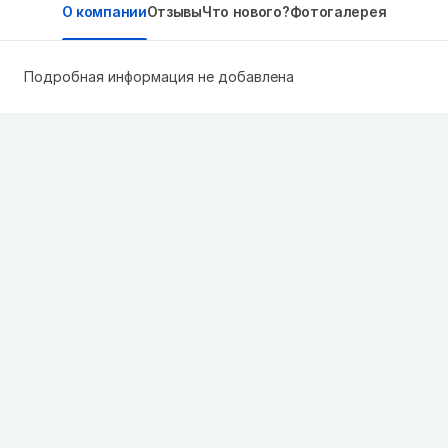
О компании
Отзывы
Что нового?
Фотогалерея
Подробная информация не добавлена