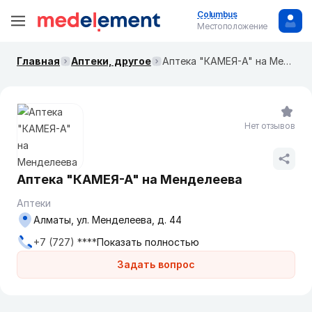
Columbus
Местоположение
Главная
Аптеки, другое
Аптека "КАМЕЯ-А" на Менделеева
Нет отзывов
Аптека "КАМЕЯ-А" на Менделеева
Аптеки
Алматы, ул. Менделеева, д. 44
+7 (727) ****
Показать полностью
Задать вопрос