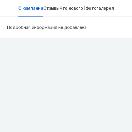
О компании
Отзывы
Что нового?
Фотогалерея
Подробная информация не добавлена