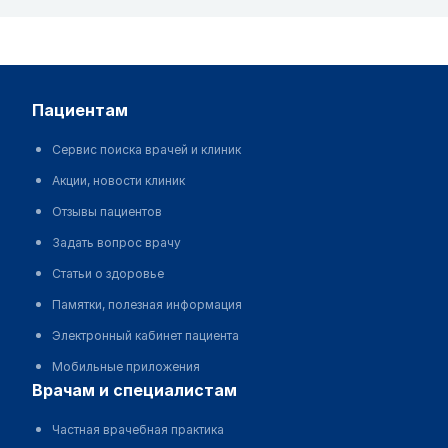
пациентам
Сервис поиска врачей и клиник
Акции, новости клиник
Отзывы пациентов
Задать вопрос врачу
Статьи о здоровье
Памятки, полезная информация
Электронный кабинет пациента
Мобильные приложения
врачам и специалистам
Частная врачебная практика